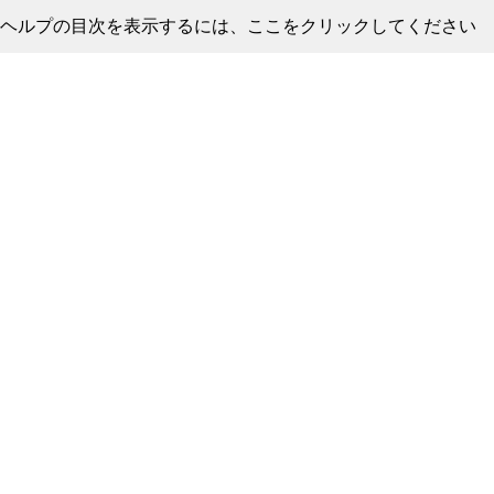
ヘルプの目次を表示するには、ここをクリックしてください