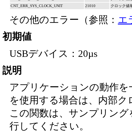
CNT_ERR_SYS_CLOCK_UNIT
21010
クロック値
その他のエラー（参照：
エ
初期値
USBデバイス：20µs
説明
アプリケーションの動作を
を使用する場合は、内部ク
この関数は、サンプリング
行してください。