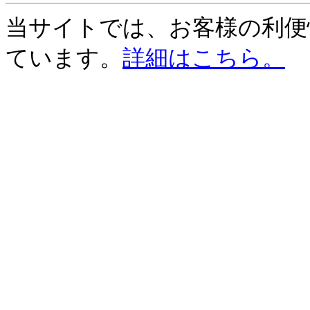
当サイトでは、お客様の利便性
ています。
詳細はこちら。