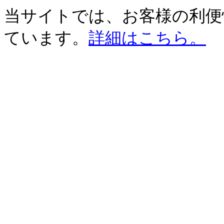
当サイトでは、お客様の利便性
ています。
詳細はこちら。