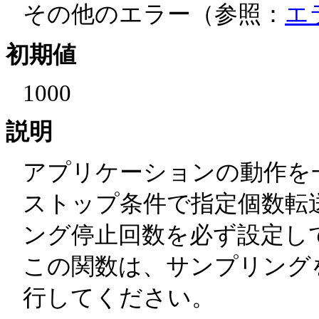
その他のエラー（参照：
エ
初期値
1000
説明
アプリケーションの動作を
ストップ条件で指定個数転
ング停止回数を必ず設定し
この関数は、サンプリング
行してください。