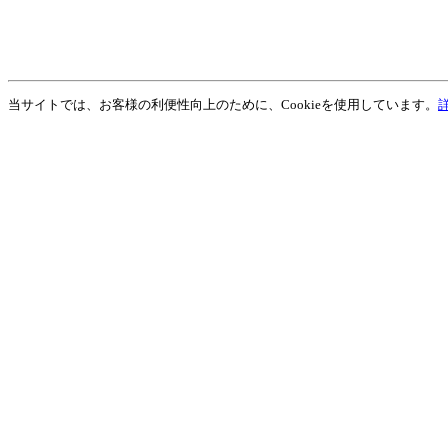
当サイトでは、お客様の利便性向上のために、Cookieを使用しています。