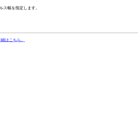
ルス幅を指定します。
詳細はこちら。