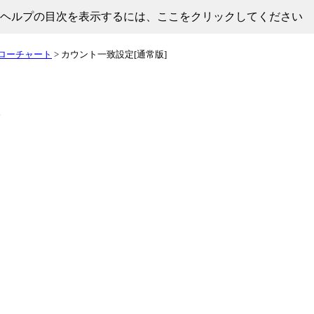
ヘルプの目次を表示するには、ここをクリックしてください
ローチャート
> カウント一致設定[通常版]
。