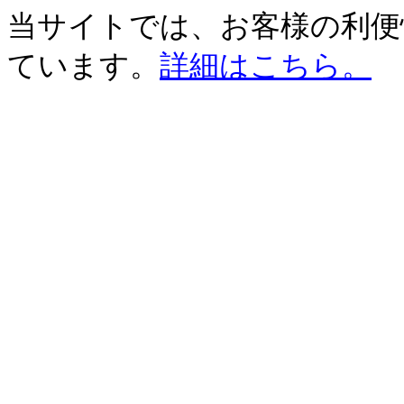
当サイトでは、お客様の利便性
ています。
詳細はこちら。