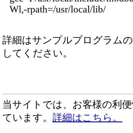
Wl,-rpath=/usr/local/lib/
詳細はサンプルプログラムのソー
してください。
当サイトでは、お客様の利便性
ています。
詳細はこちら。