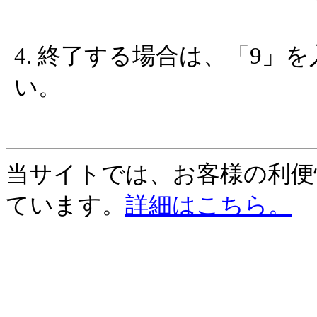
4. 終了する場合は、「9
い。
当サイトでは、お客様の利便性
ています。
詳細はこちら。