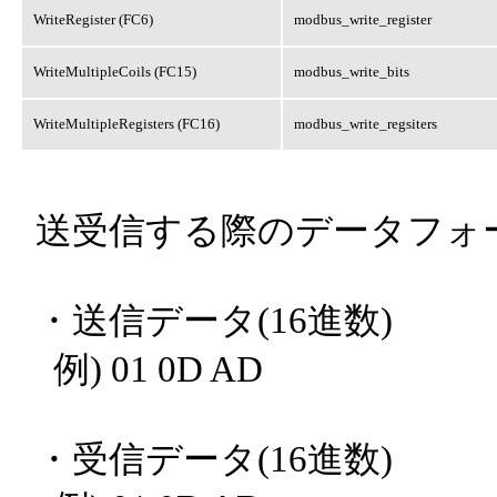
WriteRegister (FC6)
modbus_write_register
WriteMultipleCoils (FC15)
modbus_write_bits
WriteMultipleRegisters (FC16)
modbus_write_regsiters
送受信する際のデータフォ
・送信データ(16進数)
例) 01 0D AD
・受信データ(16進数)