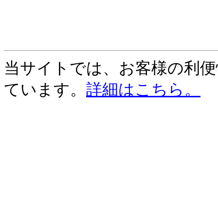
当サイトでは、お客様の利便性
ています。
詳細はこちら。