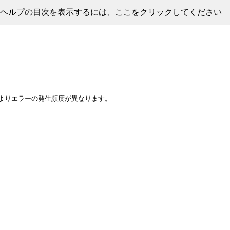
ヘルプの目次を表示するには、ここをクリックしてください
よりエラーの発生頻度が異なります。