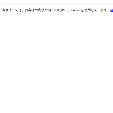
当サイトでは、お客様の利便性向上のために、Cookieを使用しています。