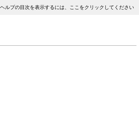
ヘルプの目次を表示するには、ここをクリックしてください