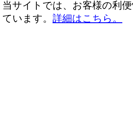
当サイトでは、お客様の利便性
ています。
詳細はこちら。