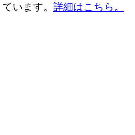
ています。
詳細はこちら。