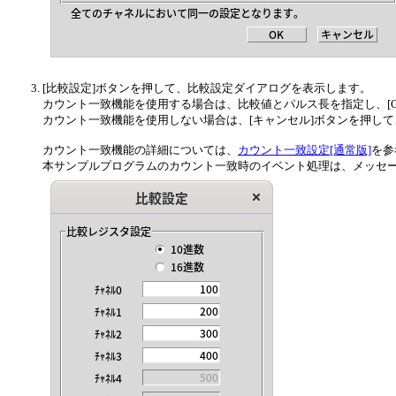
[比較設定]ボタンを押して、比較設定ダイアログを表示します。
カウント一致機能を使用する場合は、比較値とパルス長を指定し、[O
カウント一致機能を使用しない場合は、[キャンセル]ボタンを押し
カウント一致機能の詳細については、
カウント一致設定[通常版]
を参
本サンプルプログラムのカウント一致時のイベント処理は、メッセ