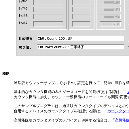
概略
通常版カウンターサンプルでは様々な設定を行って、簡単に動作を
基本的なカウンタ機能のみのソースコードを閲覧/変更する際は、「
カウンタ機能に加え、カウント一致機能のソースコードも閲覧/変更
このサンプルプログラムは、通常版カウンタタイプのデバイスとの
併用するデバイスのカウンタタイプを確認する際は、「
カウンタタ
高機能版版カウンタタイプのデバイスと併用する場合は、「
高機能