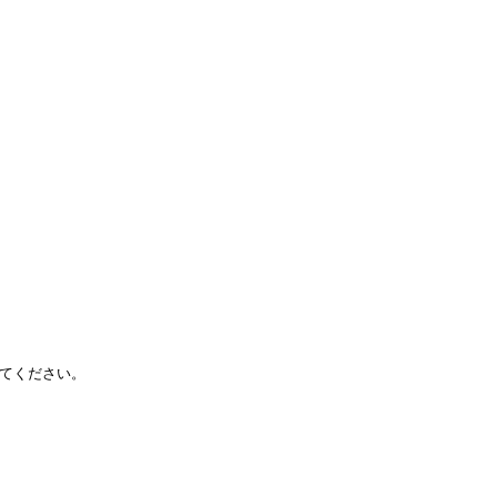
てください。