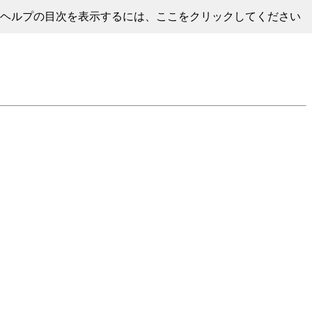
ヘルプの目次を表示するには、ここをクリックしてください