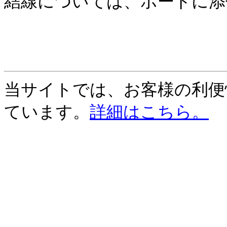
結線については、ボードに添
当サイトでは、お客様の利便性
ています。
詳細はこちら。