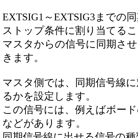
EXTSIG1～EXTSIG3
ストップ条件に割り当てるこ
マスタからの信号に同期させ
きます。
マスタ側では、同期信号線に
るかを設定します。
この信号には、例えばボード
などがあります。
同期信号線に出せる信号の種