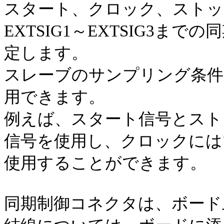
スタート、クロック、ストッ
EXTSIG1～EXTSIG3
定します。
スレーブのサンプリング条件
用できます。
例えば、スタート信号とスト
信号を使用し、クロックには
使用することができます。
同期制御コネクタは、ボード上