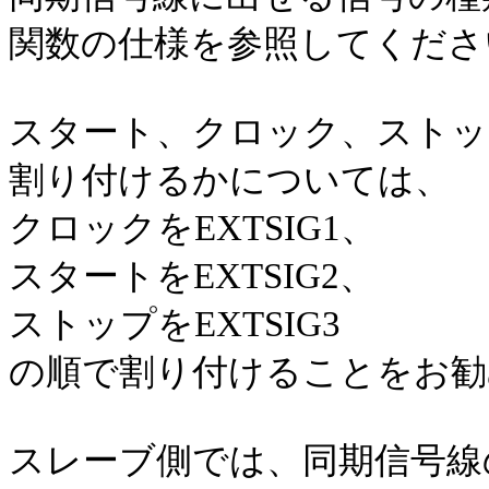
関数の仕様を参照してくださ
スタート、クロック、ストップを
割り付けるかについては、
クロックをEXTSIG1、
スタートをEXTSIG2、
ストップをEXTSIG3
の順で割り付けることをお勧
スレーブ側では、同期信号線