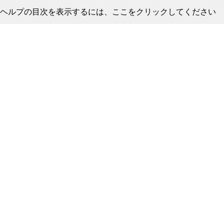
ヘルプの目次を表示するには、ここをクリックしてください