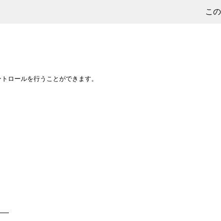
この
ントロールを行うことができます。