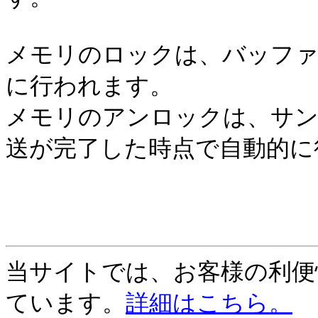
メモリのロックは、バッファ
に行われます。
メモリのアンロックは、サ
送が完了した時点で自動的に
当サイトでは、お客様の利便性
ています。
詳細はこちら。